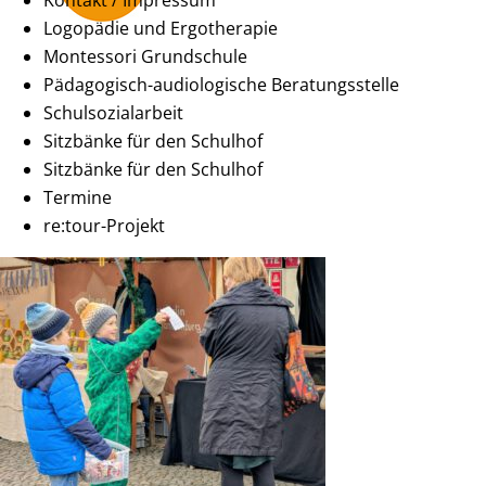
Kontakt / Impressum
Logopädie und Ergotherapie
Montessori Grundschule
Pädagogisch-audiologische Beratungsstelle
Schulsozialarbeit
Sitzbänke für den Schulhof
Sitzbänke für den Schulhof
Termine
re:tour-Projekt