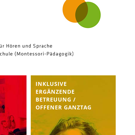
INKLUSIVE
ERGÄNZENDE
BETREUUNG /
OFFENER GANZTAG