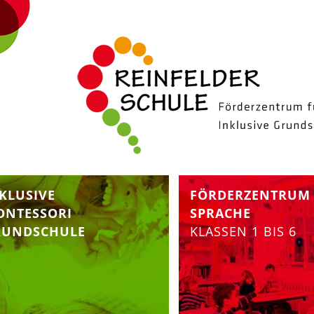
KLUSIVE
FÖRDERZENTRUM
ONTESSORI
SPRACHE
RUNDSCHULE
KLASSEN 1 BIS 6