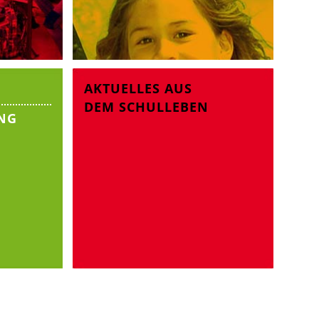
AKTUELLES AUS
DEM SCHULLEBEN
NG